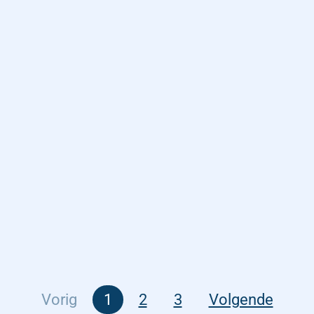
Vorig
1
2
3
Volgende