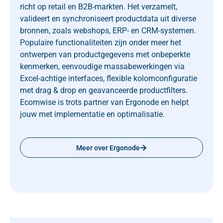
richt op retail en B2B-markten. Het verzamelt,
valideert en synchroniseert productdata uit diverse
bronnen, zoals webshops, ERP- en CRM-systemen.
Populaire functionaliteiten zijn onder meer het
ontwerpen van productgegevens met onbeperkte
kenmerken, eenvoudige massabewerkingen via
Excel-achtige interfaces, flexible kolomconfiguratie
met drag & drop en geavanceerde productfilters.
Ecomwise is trots partner van Ergonode en helpt
jouw met implementatie en optimalisatie.
Meer over Ergonode