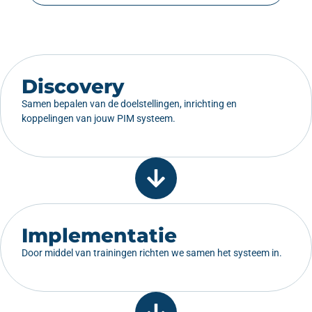
Discovery
Samen bepalen van de doelstellingen, inrichting en
koppelingen van jouw PIM systeem.
Implementatie
Door middel van trainingen richten we samen het systeem in.