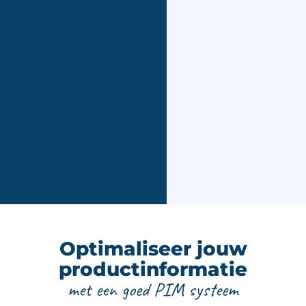
Optimaliseer jouw
productinformatie
met een goed PIM systeem