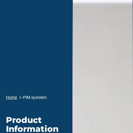
Home
PIM systeem
Product
Information