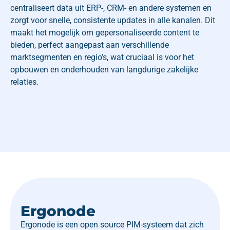
centraliseert data uit ERP-, CRM- en andere systemen en
zorgt voor snelle, consistente updates in alle kanalen. Dit
maakt het mogelijk om gepersonaliseerde content te
bieden, perfect aangepast aan verschillende
marktsegmenten en regio’s, wat cruciaal is voor het
opbouwen en onderhouden van langdurige zakelijke
relaties.​
Ergonode
Ergonode is een open source PIM-systeem dat zich