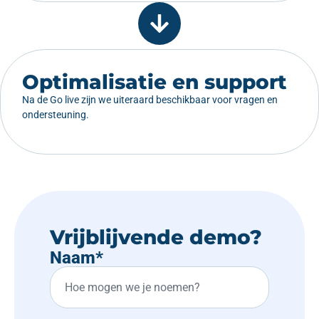
Optimalisatie en support
Na de Go live zijn we uiteraard beschikbaar voor vragen en
ondersteuning.
Vrijblijvende demo?
Naam
*