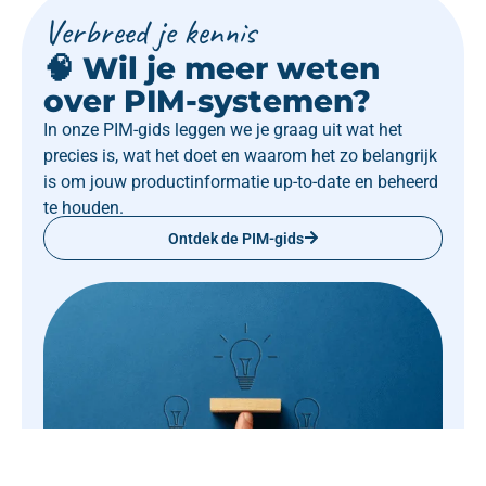
Verbreed je kennis
🧠 Wil je meer weten
over PIM-systemen?
In onze PIM-gids leggen we je graag uit wat het
precies is, wat het doet en waarom het zo belangrijk
is om jouw productinformatie up-to-date en beheerd
te houden.
Ontdek de PIM-gids