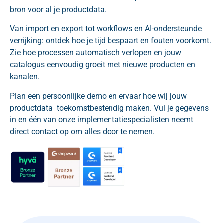
bron voor al je productdata.
Van import en export tot workflows en AI-ondersteunde
verrijking: ontdek hoe je tijd bespaart en fouten voorkomt.
Zie hoe processen automatisch verlopen en jouw
catalogus eenvoudig groeit met nieuwe producten en
kanalen.
Plan een persoonlijke demo en ervaar hoe wij jouw
productdata toekomstbestendig maken. Vul je gegevens
in en één van onze implementatiespecialisten neemt
direct contact op om alles door te nemen.