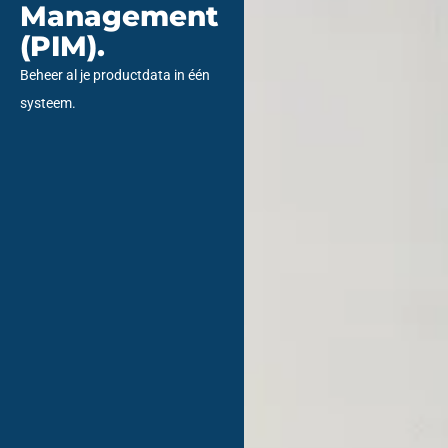
Management
(PIM).​
Beheer al je productdata in één
systeem.