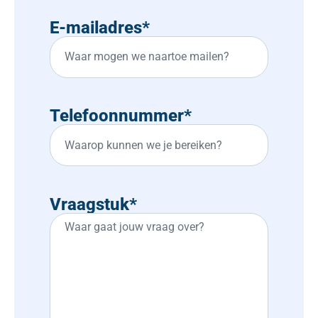
E-mailadres
*
Telefoonnummer
*
Vraagstuk
*