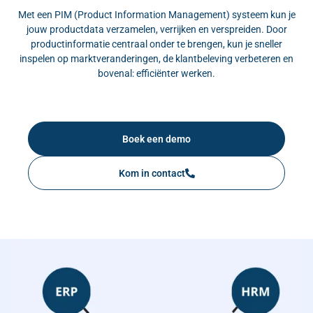
Met een PIM (Product Information Management) systeem kun je
jouw productdata verzamelen, verrijken en verspreiden. Door
productinformatie centraal onder te brengen, kun je sneller
inspelen op marktveranderingen, de klantbeleving verbeteren en
bovenal: efficiënter werken.
Boek een demo
Kom in contact