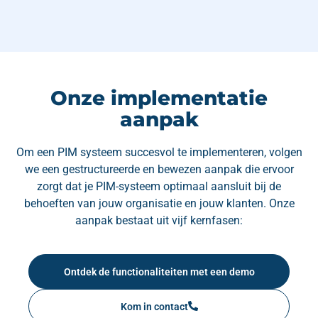
Onze implementatie
aanpak
Om een PIM systeem succesvol te implementeren, volgen
we een gestructureerde en bewezen aanpak die ervoor
zorgt dat je PIM-systeem optimaal aansluit bij de
behoeften van jouw organisatie en jouw klanten. Onze
aanpak bestaat uit vijf kernfasen:
Ontdek de functionaliteiten met een demo
Kom in contact