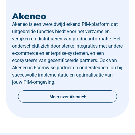
Akeneo
Akeneo is een wereldwijd erkend PIM-platform dat
uitgebreide functies biedt voor het verzamelen,
verrijken en distribueren van productinformatie. Het
onderscheidt zich door sterke integraties met andere
e-commerce en enterprise-systemen, en een
ecosysteem van gecertificeerde partners. Ook van
Akeneo is Ecomwise partner en ondersteunen jou bij
succesvolle implementatie en optimalisatie van
jouw PIM-omgeving.
Meer over Akeno