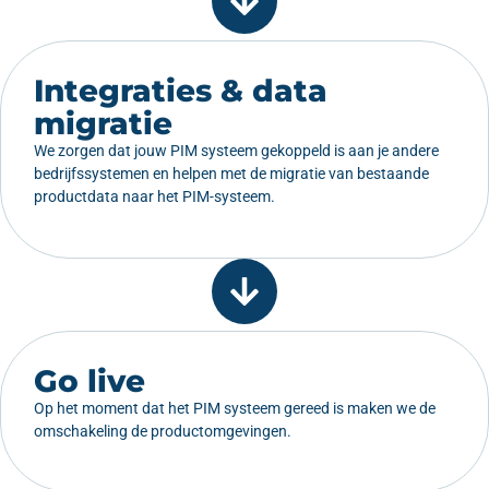
Integraties & data
migratie
We zorgen dat jouw PIM systeem gekoppeld is aan je andere
bedrijfssystemen en helpen met de migratie van bestaande
productdata naar het PIM-systeem.
Go live
Op het moment dat het PIM systeem gereed is maken we de
omschakeling de productomgevingen.