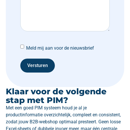
Meld mij aan voor de nieuwsbrief
Klaar voor de volgende
stap met PIM?
Met een goed PIM systeem houd je al je
productinformatie overzichtelijk, compleet en consistent,
zodat jouw B2B-webshop optimaal presteert. Geen losse
Excel-sheets of dubbele invoer meer, maar één centrale