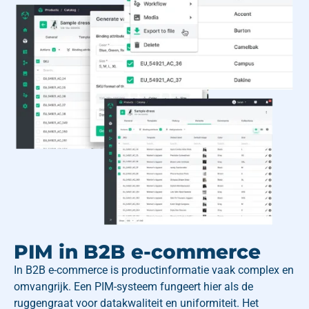
PIM in B2B e-commerce
In B2B e-commerce is productinformatie vaak complex en
omvangrijk. Een PIM-systeem fungeert hier als de
ruggengraat voor datakwaliteit en uniformiteit. Het