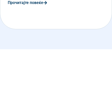
Прочитајте повеќе