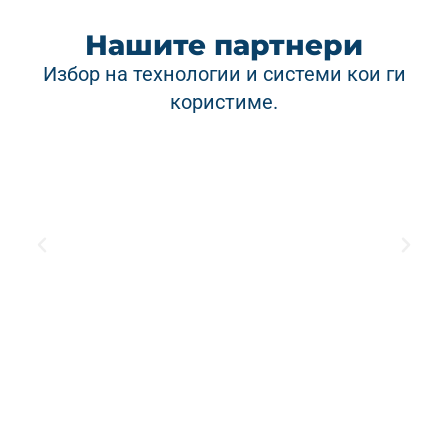
Нашите партнери
Избор на технологии и системи кои ги
користиме.