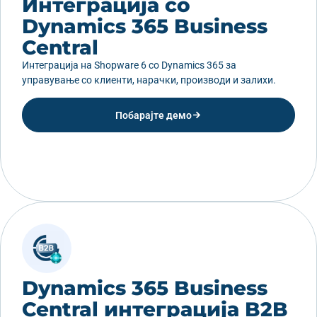
Интеграција со
Dynamics 365 Business
Central
Интеграција на Shopware 6 со Dynamics 365 за
управување со клиенти, нарачки, производи и залихи.
Побарајте демо
Dynamics 365 Business
Central интеграција B2B