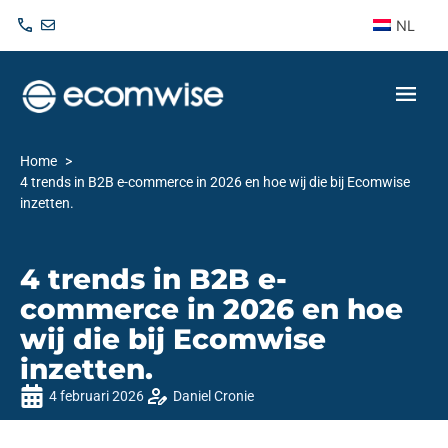
NL
Home
4 trends in B2B e-commerce in 2026 en hoe wij die bij Ecomwise
inzetten.
4 trends in B2B e-
commerce in 2026 en hoe
wij die bij Ecomwise
inzetten.
4 februari 2026
Daniel Cronie