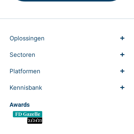
Oplossingen
Sectoren
Platformen
Kennisbank
Awards