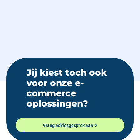
Jij kiest toch ook
voor onze e-
commerce
oplossingen?
Vraag adviesgesprek aan