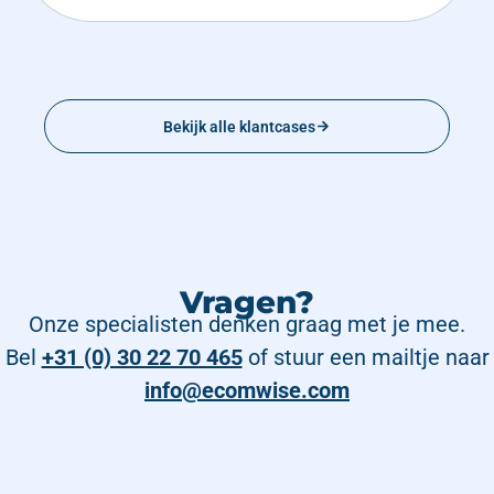
Bekijk alle klantcases
Vragen?
Onze specialisten denken graag met je mee.
Bel
+31 (0) 30 22 70 465
of stuur een mailtje naar
info@ecomwise.com