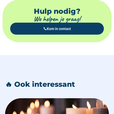
Hulp nodig?
We helpen je graag!
Kom in contact
🔥 Ook interessant