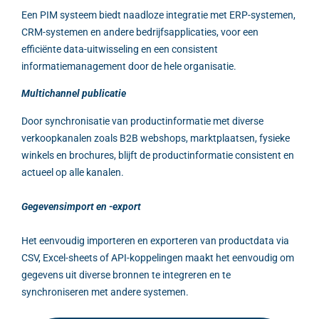
Een PIM systeem biedt naadloze integratie met ERP-systemen,
CRM-systemen en andere bedrijfsapplicaties, voor een
efficiënte data-uitwisseling en een consistent
informatiemanagement door de hele organisatie.
Multichannel publicatie
Door synchronisatie van productinformatie met diverse
verkoopkanalen zoals B2B webshops, marktplaatsen, fysieke
winkels en brochures, blijft de productinformatie consistent en
actueel op alle kanalen.
Gegevensimport en
-export
Het eenvoudig importeren en exporteren van productdata via
CSV, Excel-sheets of API-koppelingen maakt het eenvoudig om
gegevens uit diverse bronnen te integreren en te
synchroniseren met andere systemen.