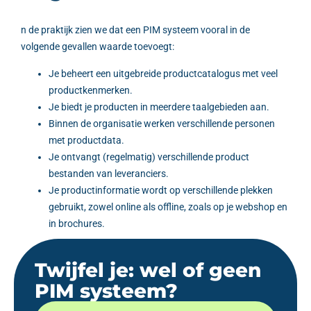
n de praktijk zien we dat een PIM systeem vooral in de
volgende gevallen waarde toevoegt:
Je beheert een uitgebreide productcatalogus met veel
productkenmerken.
Je biedt je producten in meerdere taalgebieden aan.
Binnen de organisatie werken verschillende personen
met productdata.
Je ontvangt (regelmatig) verschillende product
bestanden van leveranciers.
Je productinformatie wordt op verschillende plekken
gebruikt, zowel online als offline, zoals op je webshop en
in brochures.
Twijfel je: wel of geen
PIM systeem?