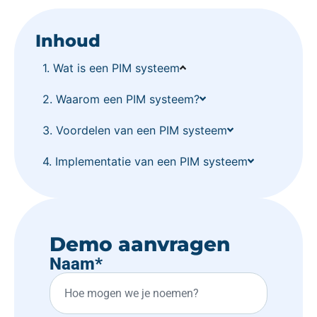
Inhoud
1. Wat is een PIM systeem
2. Waarom een PIM systeem?
3. Voordelen van een PIM systeem
4. Implementatie van een PIM systeem
Demo aanvragen
Naam
*