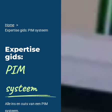
Home
Expertise gids: PIM systeem
Expertise
gids:
PIM
systeem
Alle ins en outs van een PIM
systeem.