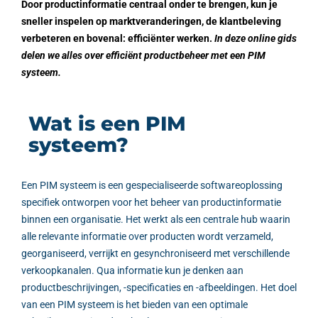
Door productinformatie centraal onder te brengen, kun je
sneller inspelen op marktveranderingen, de klantbeleving
verbeteren en bovenal: efficiënter werken.
In deze online gids
delen we alles over efficiënt productbeheer met een PIM
systeem.
Wat is een PIM
systeem?
Een PIM systeem is een gespecialiseerde softwareoplossing
specifiek ontworpen voor het beheer van productinformatie
binnen een organisatie. Het werkt als een centrale hub waarin
alle relevante informatie over producten wordt verzameld,
georganiseerd, verrijkt en gesynchroniseerd met verschillende
verkoopkanalen. Qua informatie kun je denken aan
productbeschrijvingen, -specificaties en -afbeeldingen. Het doel
van een PIM systeem is het bieden van een optimale