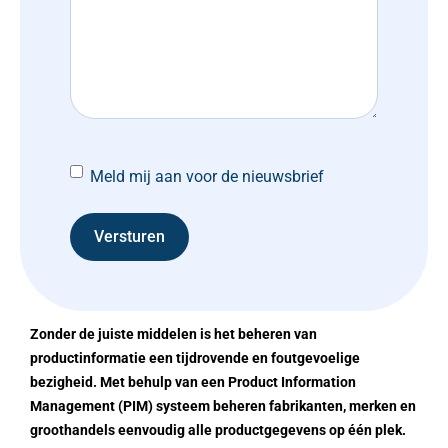
Meld mij aan voor de nieuwsbrief
Zonder de juiste middelen is het beheren van
productinformatie een tijdrovende en foutgevoelige
bezigheid. Met behulp van een Product Information
Management (PIM) systeem beheren fabrikanten, merken en
groothandels eenvoudig alle productgegevens op één plek.