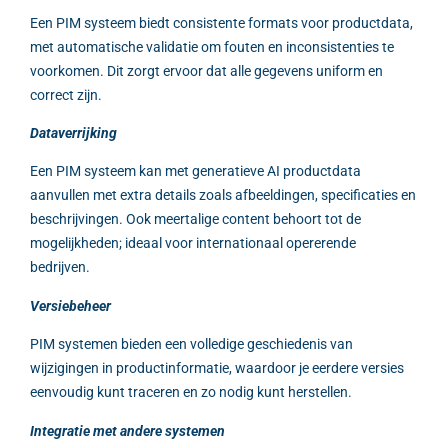
Een PIM systeem biedt consistente formats voor productdata,
met automatische validatie om fouten en inconsistenties te
voorkomen. Dit zorgt ervoor dat alle gegevens uniform en
correct zijn.
Dataverrijking
Een PIM systeem kan met generatieve AI productdata
aanvullen met extra details zoals afbeeldingen, specificaties en
beschrijvingen. Ook meertalige content behoort tot de
mogelijkheden; ideaal voor internationaal opererende
bedrijven.
Versiebeheer
PIM systemen bieden een volledige geschiedenis van
wijzigingen in productinformatie, waardoor je eerdere versies
eenvoudig kunt traceren en zo nodig kunt herstellen.
Integratie met andere systemen