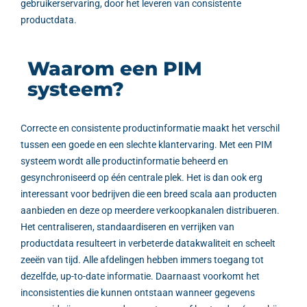
gebruikerservaring, door het leveren van consistente
productdata.
Waarom een PIM
systeem?
Correcte en consistente productinformatie maakt het verschil
tussen een goede en een slechte klantervaring. Met een PIM
systeem wordt alle productinformatie beheerd en
gesynchroniseerd op één centrale plek. Het is dan ook erg
interessant voor bedrijven die een breed scala aan producten
aanbieden en deze op meerdere verkoopkanalen distribueren.
Het centraliseren, standaardiseren en verrijken van
productdata resulteert in verbeterde datakwaliteit en scheelt
zeeën van tijd. Alle afdelingen hebben immers toegang tot
dezelfde, up-to-date informatie. Daarnaast voorkomt het
inconsistenties die kunnen ontstaan wanneer gegevens