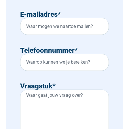
E-mailadres
*
Telefoonnummer
*
Vraagstuk
*