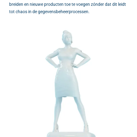
breiden en nieuwe producten toe te voegen zónder dat dit leidt
tot chaos in de gegevensbeheerprocessen.