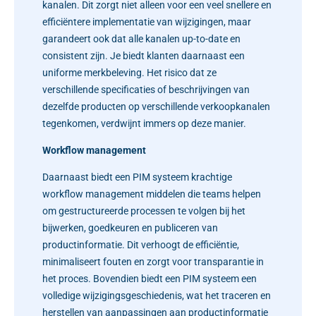
kanalen. Dit zorgt niet alleen voor een veel snellere en
efficiëntere implementatie van wijzigingen, maar
garandeert ook dat alle kanalen up-to-date en
consistent zijn. Je biedt klanten daarnaast een
uniforme merkbeleving. Het risico dat ze
verschillende specificaties of beschrijvingen van
dezelfde producten op verschillende verkoopkanalen
tegenkomen, verdwijnt immers op deze manier.
Workflow management
Daarnaast biedt een PIM systeem krachtige
workflow management middelen die teams helpen
om gestructureerde processen te volgen bij het
bijwerken, goedkeuren en publiceren van
productinformatie. Dit verhoogt de efficiëntie,
minimaliseert fouten en zorgt voor transparantie in
het proces. Bovendien biedt een PIM systeem een
volledige wijzigingsgeschiedenis, wat het traceren en
herstellen van aanpassingen aan productinformatie