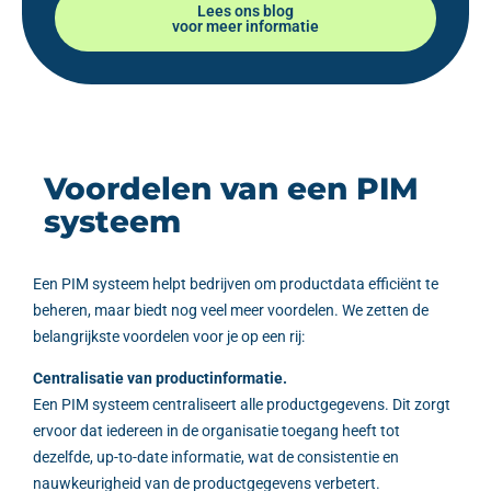
Lees ons blog
voor meer informatie
Voordelen van een PIM
systeem
Een PIM systeem helpt bedrijven om productdata efficiënt te
beheren, maar biedt nog veel meer voordelen. We zetten de
belangrijkste voordelen voor je op een rij:
Centralisatie van productinformatie.
Een PIM systeem centraliseert alle productgegevens. Dit zorgt
ervoor dat iedereen in de organisatie toegang heeft tot
dezelfde, up-to-date informatie, wat de consistentie en
nauwkeurigheid van de productgegevens verbetert.