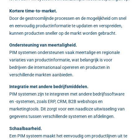
Kortere time-to-market.
Door de gestroomlijnde processen en de mogelijkheid om snel
en eenvoudig productinformatie te updaten en verspreiden,
kunnen producten sneller op de markt worden gebracht.
Ondersteuning van meertaligheid.
PIM systemen ondersteunen vaak meertalige en regionale
variaties van productinformatie, wat belangrijk is voor
bedrijven die internationaal opereren en producten in
verschillende markten aanbieden.
Integratie met andere bedrijfsmiddelen.
PIM systemen zijn te integreren met andere bedrijfssoftware
en -systemen, zoals ERP, CRM, B2B webshops en
marketingtools. Dit zorgt voor een naadloze uitwisseling van
gegevens tussen verschillende systemen en afdelingen.
Schaalbaarheid.
Een PIM systeem maakt het eenvoudig om productlijnen uit te