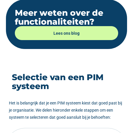
Meer weten over de
functionaliteiten?
Lees ons blog
Selectie van een PIM
systeem
Het is belangrijk dat je een PIM systeem kiest dat goed past bij
je organisatie. We delen hieronder enkele stappen om een
systeem te selecteren dat goed aansluit bij je behoeften: