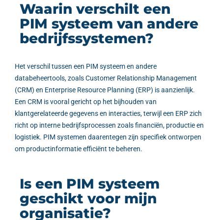
Waarin verschilt een
PIM systeem van andere
bedrijfssystemen?
Het verschil tussen een PIM systeem en andere
databeheertools, zoals Customer Relationship Management
(CRM) en Enterprise Resource Planning (ERP) is aanzienlijk.
Een CRM is vooral gericht op het bijhouden van
klantgerelateerde gegevens en interacties, terwijl een ERP zich
richt op interne bedrijfsprocessen zoals financiën, productie en
logistiek. PIM systemen daarentegen zijn specifiek ontworpen
om productinformatie efficiënt te beheren.
Is een PIM systeem
geschikt voor mijn
organisatie?