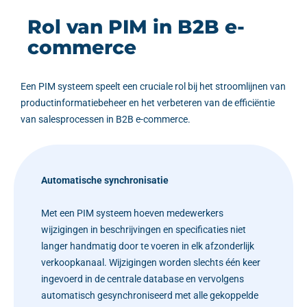
Rol van PIM in B2B e-
commerce
Een PIM systeem speelt een cruciale rol bij het stroomlijnen van
productinformatiebeheer en het verbeteren van de efficiëntie
van salesprocessen in B2B e-commerce.
Automatische synchronisatie
Met een PIM systeem hoeven medewerkers
wijzigingen in beschrijvingen en specificaties niet
langer handmatig door te voeren in elk afzonderlijk
verkoopkanaal. Wijzigingen worden slechts één keer
ingevoerd in de centrale database en vervolgens
automatisch gesynchroniseerd met alle gekoppelde