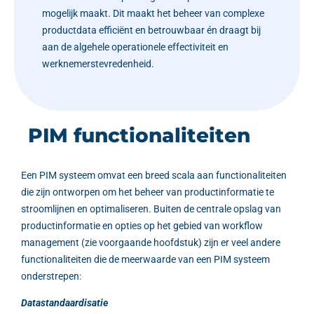
mogelijk maakt. Dit maakt het beheer van complexe
productdata efficiënt en betrouwbaar én draagt bij
aan de algehele operationele effectiviteit en
werknemerstevredenheid.
PIM functionaliteiten
Een PIM systeem omvat een breed scala aan functionaliteiten
die zijn ontworpen om het beheer van productinformatie te
stroomlijnen en optimaliseren. Buiten de centrale opslag van
productinformatie en opties op het gebied van workflow
management (zie voorgaande hoofdstuk) zijn er veel andere
functionaliteiten die de meerwaarde van een PIM systeem
onderstrepen:
Datastandaardisatie