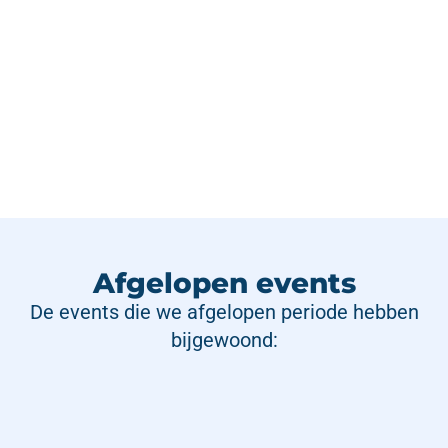
Afgelopen events
De events die we afgelopen periode hebben
bijgewoond: