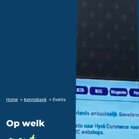
Home
Kennisbank
Events
Op welk