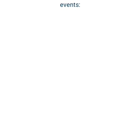
events: