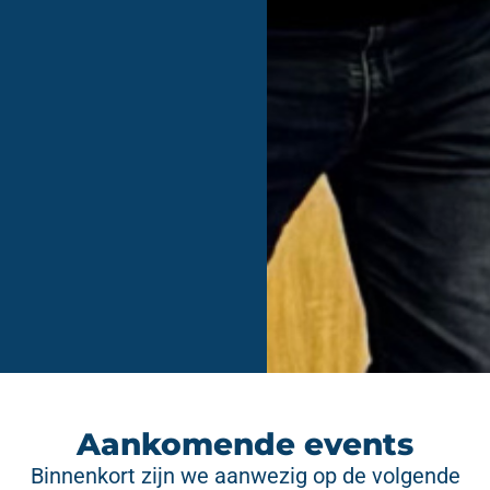
Aankomende events
Binnenkort zijn we aanwezig op de volgende