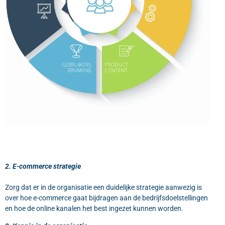
2. E-commerce strategie
Zorg dat er in de organisatie een duidelijke strategie aanwezig is
over hoe e-commerce gaat bijdragen aan de bedrijfsdoelstellingen
en hoe de online kanalen het best ingezet kunnen worden.