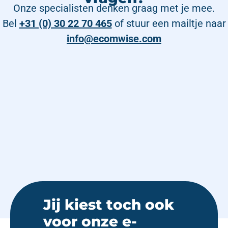
Onze specialisten denken graag met je mee.
Bel
+31 (0) 30 22 70 465
of stuur een mailtje naar
info@ecomwise.com
Jij kiest toch ook
voor onze e-