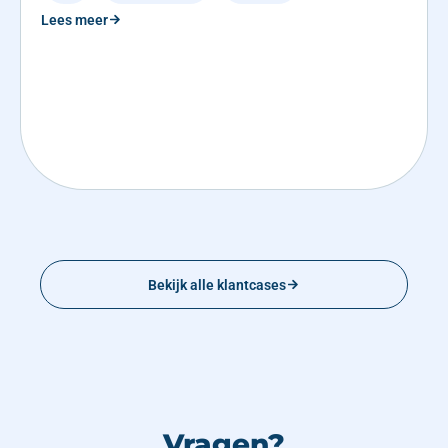
Lees meer
Bekijk alle klantcases
Vragen?