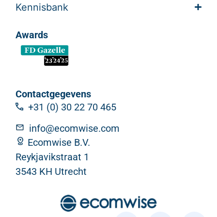
Kennisbank
Awards
Contactgegevens
+31 (0) 30 22 70 465
info@ecomwise.com
Ecomwise B.V.
Reykjavikstraat 1
3543 KH Utrecht