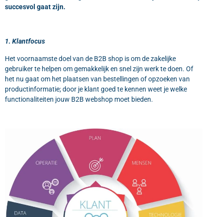
succesvol gaat zijn.
1. Klantfocus
Het voornaamste doel van de B2B shop is om de zakelijke
gebruiker te helpen om gemakkelijk en snel zijn werk te doen. Of
het nu gaat om het plaatsen van bestellingen of opzoeken van
productinformatie; door je klant goed te kennen weet je welke
functionaliteiten jouw B2B webshop moet bieden.