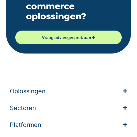
commerce
oplossingen?
Vraag adviesgesprek aan
Oplossingen
Sectoren
Platformen