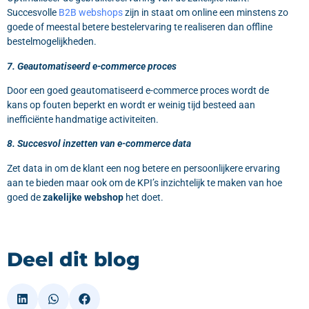
Succesvolle
B2B webshops
zijn in staat om online een minstens zo
goede of meestal betere bestelervaring te realiseren dan offline
bestelmogelijkheden.
7. Geautomatiseerd e-commerce proces
Door een goed geautomatiseerd e-commerce proces wordt de
kans op fouten beperkt en wordt er weinig tijd besteed aan
inefficiënte handmatige activiteiten.
8. Succesvol inzetten van e-commerce data
Zet data in om de klant een nog betere en persoonlijkere ervaring
aan te bieden maar ook om de KPI’s inzichtelijk te maken van hoe
goed de
zakelijke webshop
het doet.
Deel dit blog