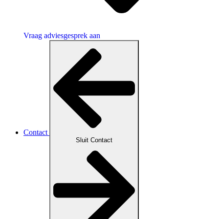
Vraag adviesgesprek aan
Contact
Sluit Contact