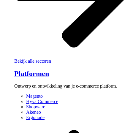
Bekijk alle sectoren
Platformen
Ontwerp en ontwikkeling van je e-commerce platform.
Magento
Hyva Commerce
Shopware
Akeneo
Ergonode