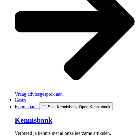
Vraag adviesgesprek aan
Cases
Kennisbank
Sluit Kennisbank
Open Kennisbank
Kennisbank
Verbreed je kennis met al onze leerzame artikelen.