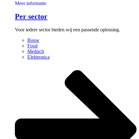
Meer informatie
Per sector
Voor iedere sector bieden wij een passende oplossing.
Bouw
Food
Medisch
Elektronica