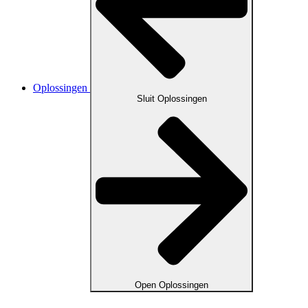
Oplossingen
Sluit Oplossingen
Open Oplossingen