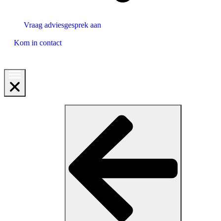
Vraag adviesgesprek aan
Kom in contact