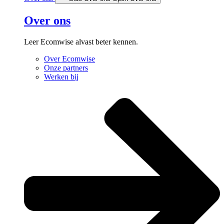
Over ons
Leer Ecomwise alvast beter kennen.
Over Ecomwise
Onze partners
Werken bij