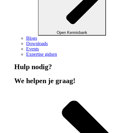
Open Kennisbank
Blogs
Downloads
Events
Expertise gidsen
Hulp nodig?
We helpen je graag!