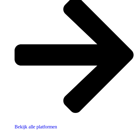
Bekijk alle platformen