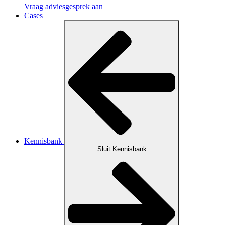
Vraag adviesgesprek aan
Cases
Kennisbank
Sluit Kennisbank