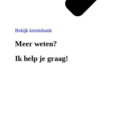
Bekijk kennisbank
Meer weten?
Ik help je graag!