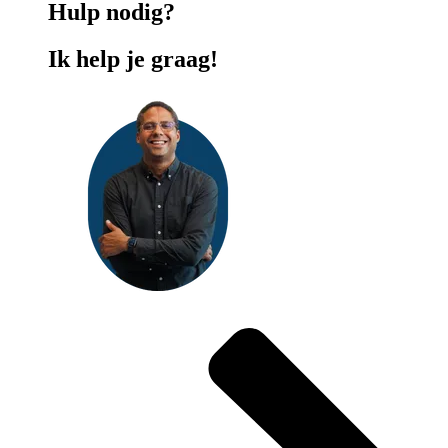
Hulp nodig?
Ik help je graag!