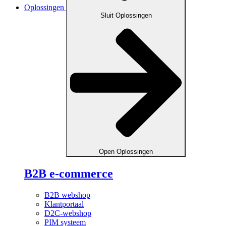
Oplossingen
Sluit Oplossingen
Open Oplossingen
B2B e-commerce
B2B webshop
Klantportaal
D2C-webshop
PIM systeem