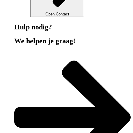
Open Contact
Hulp nodig?
We helpen je graag!