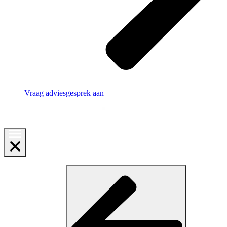
Vraag adviesgesprek aan