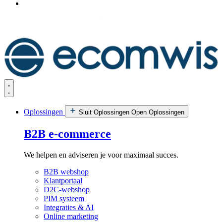
Oplossingen
Sluit Oplossingen
Open Oplossingen
B2B e-commerce
We helpen en adviseren je voor maximaal succes.
B2B webshop
Klantportaal
D2C-webshop
PIM systeem
Integraties & AI
Online marketing