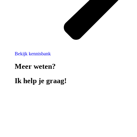
Bekijk kennisbank
Meer weten?
Ik help je graag!