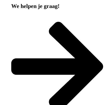
We helpen je graag!