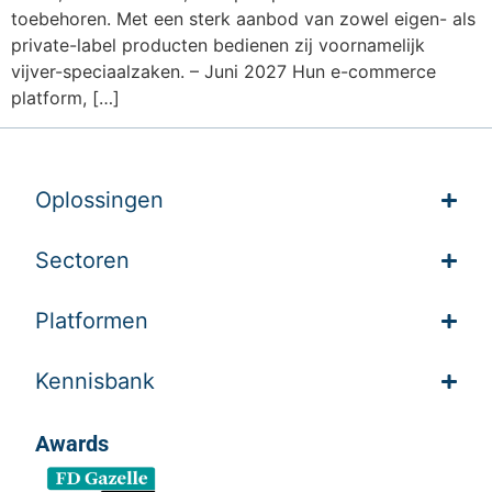
toebehoren. Met een sterk aanbod van zowel eigen- als
private-label producten bedienen zij voornamelijk
vijver-speciaalzaken. – Juni 2027 Hun e-commerce
platform, […]
Oplossingen
Sectoren
Platformen
Kennisbank
Awards