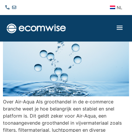
NL
Air-Aqua
Over Air-Aqua Als groothandel in de e-commerce
branche weet je hoe belangrijk een stabiel en snel
platform is. Dit geldt zeker voor Air-Aqua, een
toonaangevende groothandel in vijvermateriaal zoals
filters, filtermateriaal, luchtpompen en diverse