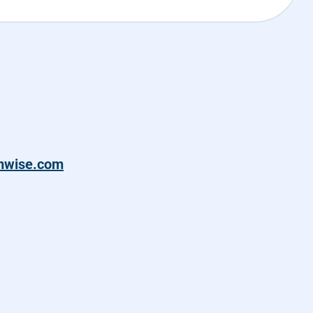
mwise.com