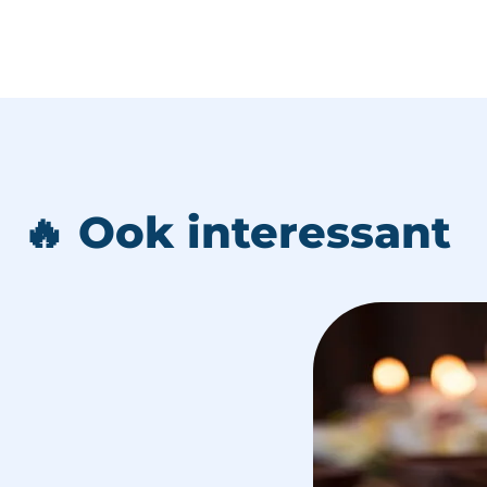
🔥 Ook interessant