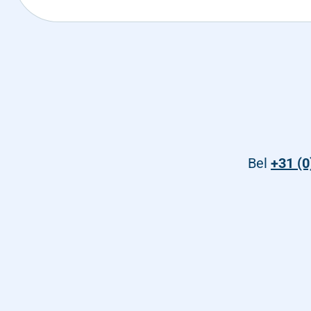
Bel
+31 (0