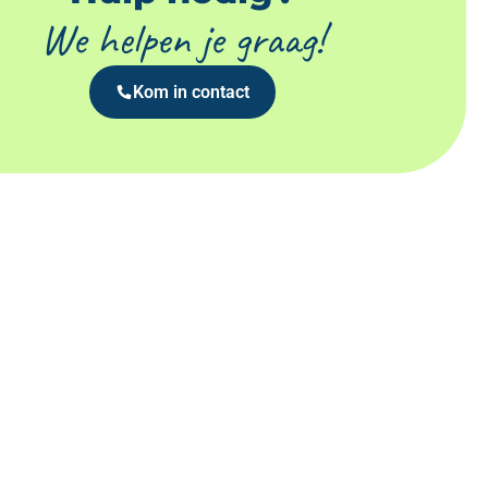
We helpen je graag!
Kom in contact