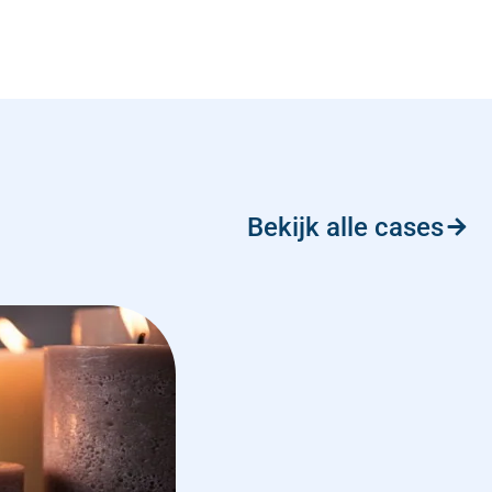
Bekijk alle cases