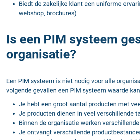
Biedt de zakelijke klant een uniforme ervari
webshop, brochures)
Is een PIM systeem ges
organisatie?
Een PIM systeem is niet nodig voor alle organisati
volgende gevallen een PIM systeem waarde kan
Je hebt een groot aantal producten met v
Je producten dienen in veel verschillende ta
Binnen de organisatie werken verschillend
Je ontvangt verschillende productbestande