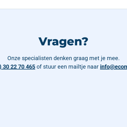
Vragen?
Onze specialisten denken graag met je mee.
) 30 22 70 465
of stuur een mailtje naar
info@eco