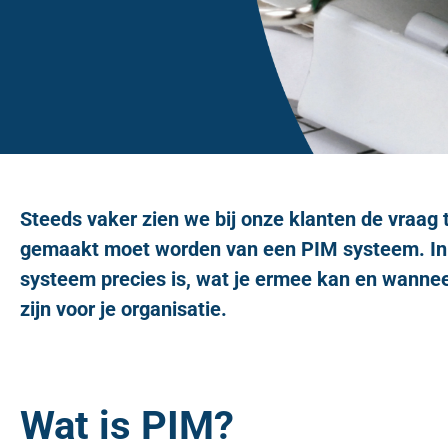
Steeds vaker zien we bij onze klanten de vraag 
gemaakt moet worden van een PIM systeem. In 
systeem precies is, wat je ermee kan en wanne
zijn voor je organisatie.
Wat is PIM?