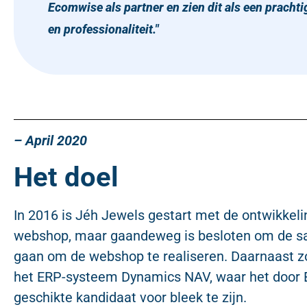
Ecomwise als partner en zien dit als een prachti
en professionaliteit."
– April 2020
Het doel
In 2016 is Jéh Jewels gestart met de ontwikkel
webshop, maar gaandeweg is besloten om de 
gaan om de webshop te realiseren. Daarnaast z
het ERP-systeem Dynamics NAV, waar het door
geschikte kandidaat voor bleek te zijn.