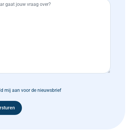
d mij aan voor de nieuwsbrief