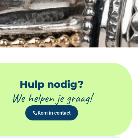
Hulp nodig?
We helpen je graag!
Kom in contact