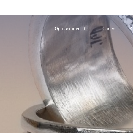
Oplossingen
Cases
K