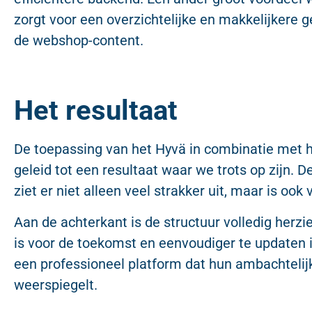
zorgt voor een overzichtelijke en makkelijkere g
de webshop-content.
Het resultaat
De toepassing van het Hyvä in combinatie met 
geleid tot een resultaat waar we trots op zijn.
ziet er niet alleen veel strakker uit, maar is oo
Aan de achterkant is de structuur volledig herz
is voor de toekomst en eenvoudiger te updaten 
een professioneel platform dat hun ambachtelijk
weerspiegelt.