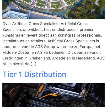
Over Artificial Grass Specialists Artificial Grass
Specialists ontwikkelt, test en distribueert premium
kunstgras en levert direct aan kunstgras professionals,
installateurs en retailers. Artificial Grass Specialists is
onderdeel van de AGS Group waarmee ze Europa, het
Midden-Oosten en Afrika bedienen. Dit doen ze vanuit
vestigingen in Griekenland, Kroatië en in Nederland. AGS
NL is hierbij de […]
Tier 1 Distribution