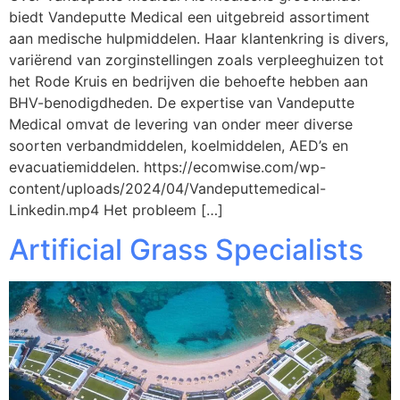
biedt Vandeputte Medical een uitgebreid assortiment
aan medische hulpmiddelen. Haar klantenkring is divers,
variërend van zorginstellingen zoals verpleeghuizen tot
het Rode Kruis en bedrijven die behoefte hebben aan
BHV-benodigdheden. De expertise van Vandeputte
Medical omvat de levering van onder meer diverse
soorten verbandmiddelen, koelmiddelen, AED’s en
evacuatiemiddelen. https://ecomwise.com/wp-
content/uploads/2024/04/Vandeputtemedical-
Linkedin.mp4 Het probleem […]
Artificial Grass Specialists