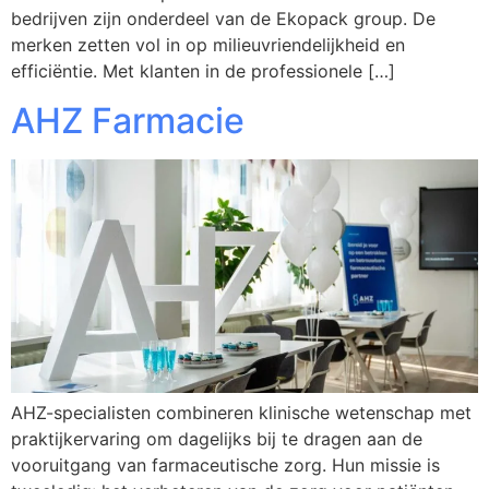
bedrijven zijn onderdeel van de Ekopack group. De
merken zetten vol in op milieuvriendelijkheid en
efficiëntie. Met klanten in de professionele […]
AHZ Farmacie
AHZ-specialisten combineren klinische wetenschap met
praktijkervaring om dagelijks bij te dragen aan de
vooruitgang van farmaceutische zorg. Hun missie is