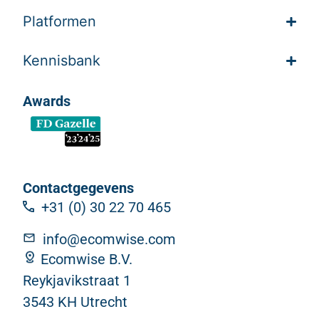
Platformen
Kennisbank
Awards
Contactgegevens
+31 (0) 30 22 70 465
info@ecomwise.com
Ecomwise B.V.
Reykjavikstraat 1
3543 KH Utrecht