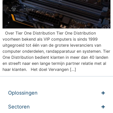
Over Tier One Distribution Tier One Distribution
voorheen bekend als VIP computers is sinds 1999
uitgegroeid tot één van de grotere leveranciers van
computer onderdelen, randapparatuur en systemen. Tier
One Distribution bedient klanten in meer dan 40 landen
en streeft naar een lange termijn partner relatie met al
haar klanten. Het doel Vervangen […]
Oplossingen
Sectoren