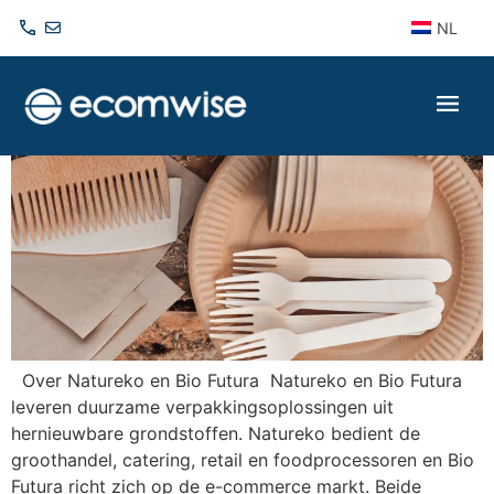
NL
Natureko & Bio Futura
Over Natureko en Bio Futura Natureko en Bio Futura
leveren duurzame verpakkingsoplossingen uit
hernieuwbare grondstoffen. Natureko bedient de
groothandel, catering, retail en foodprocessoren en Bio
Futura richt zich op de e-commerce markt. Beide