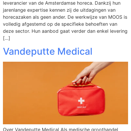
leverancier van de Amsterdamse horeca. Dankzij hun
jarenlange expertise kennen zij de uitdagingen van
horecazaken als geen ander. De werkwijze van MOOS is
volledig afgestemd op de specifieke behoeften van
deze sector. Hun aanbod gaat verder dan enkel levering
[…]
Vandeputte Medical
Over Vandeputte Medical Als medische groothandel