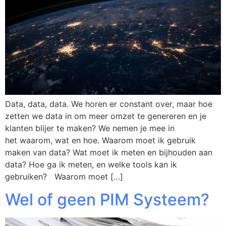
Data, data, data. We horen er constant over, maar hoe
zetten we data in om meer omzet te genereren en je
klanten blijer te maken? We nemen je mee in
het waarom, wat en hoe. Waarom moet ik gebruik
maken van data? Wat moet ik meten en bijhouden aan
data? Hoe ga ik meten, en welke tools kan ik
gebruiken? Waarom moet […]
Wel of geen PIM Systeem?