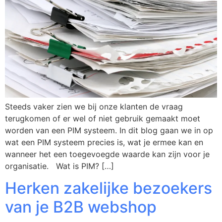
Steeds vaker zien we bij onze klanten de vraag
terugkomen of er wel of niet gebruik gemaakt moet
worden van een PIM systeem. In dit blog gaan we in op
wat een PIM systeem precies is, wat je ermee kan en
wanneer het een toegevoegde waarde kan zijn voor je
organisatie. Wat is PIM? […]
Herken zakelijke bezoekers
van je B2B webshop