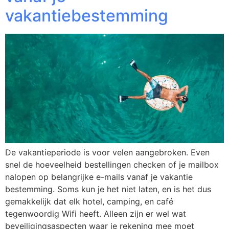
vakantiebestemming
De vakantieperiode is voor velen aangebroken. Even
snel de hoeveelheid bestellingen checken of je mailbox
nalopen op belangrijke e-mails vanaf je vakantie
bestemming. Soms kun je het niet laten, en is het dus
gemakkelijk dat elk hotel, camping, en café
tegenwoordig Wifi heeft. Alleen zijn er wel wat
beveiligingsaspecten waar je rekening mee moet