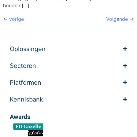
houden […]
←
vorige
Volgende
→
Oplossingen
Sectoren
Platformen
Kennisbank
Awards