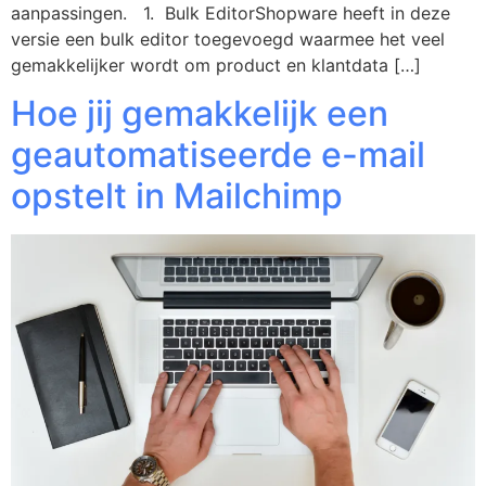
aanpassingen. 1. Bulk EditorShopware heeft in deze
versie een bulk editor toegevoegd waarmee het veel
gemakkelijker wordt om product en klantdata […]
Hoe jij gemakkelijk een
geautomatiseerde e-mail
opstelt in Mailchimp