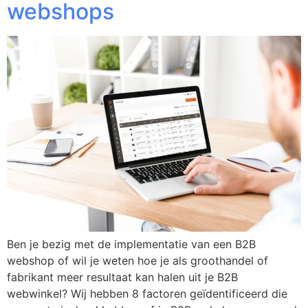
webshops
Ben je bezig met de implementatie van een B2B
webshop of wil je weten hoe je als groothandel of
fabrikant meer resultaat kan halen uit je B2B
webwinkel? Wij hebben 8 factoren geïdentificeerd die