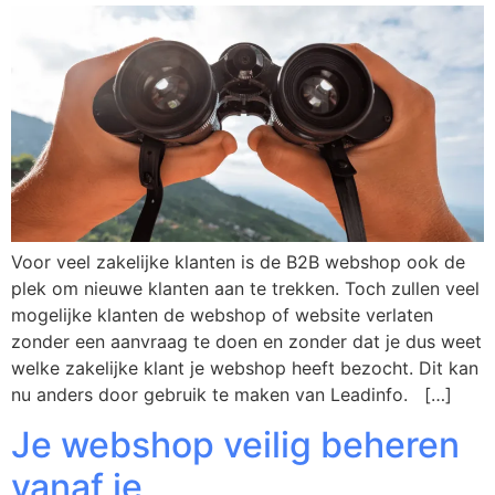
Voor veel zakelijke klanten is de B2B webshop ook de
plek om nieuwe klanten aan te trekken. Toch zullen veel
mogelijke klanten de webshop of website verlaten
zonder een aanvraag te doen en zonder dat je dus weet
welke zakelijke klant je webshop heeft bezocht. Dit kan
nu anders door gebruik te maken van Leadinfo. […]
Je webshop veilig beheren
vanaf je