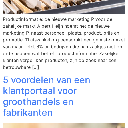
Productinformatie: de nieuwe marketing P voor de
zakelijke markt Albert Heijn noemt het de nieuwe
marketing P, naast personeel, plaats, product, prijs en
promotie. Thuiswinkel.org benadrukt een gemiste omzet
van maar liefst 6% bij bedrijven die hun zaakjes niet op
orde hebben wat betreft productinformatie. Zakelijke
klanten vergelijken producten, zijn op zoek naar een
betrouwbare […]
5 voordelen van een
klantportaal voor
groothandels en
fabrikanten