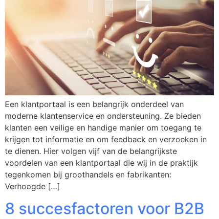
Een klantportaal is een belangrijk onderdeel van
moderne klantenservice en ondersteuning. Ze bieden
klanten een veilige en handige manier om toegang te
krijgen tot informatie en om feedback en verzoeken in
te dienen. Hier volgen vijf van de belangrijkste
voordelen van een klantportaal die wij in de praktijk
tegenkomen bij groothandels en fabrikanten:
Verhoogde […]
8 succesfactoren voor B2B