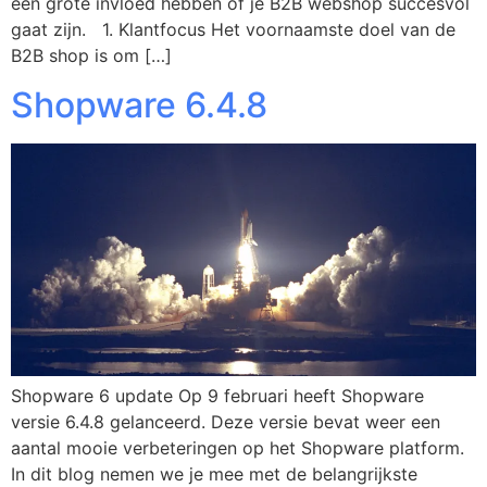
een grote invloed hebben of je B2B webshop succesvol
gaat zijn. 1. Klantfocus Het voornaamste doel van de
B2B shop is om […]
Shopware 6.4.8
Shopware 6 update Op 9 februari heeft Shopware
versie 6.4.8 gelanceerd. Deze versie bevat weer een
aantal mooie verbeteringen op het Shopware platform.
In dit blog nemen we je mee met de belangrijkste