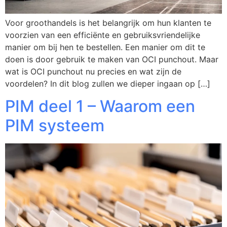
Voor groothandels is het belangrijk om hun klanten te
voorzien van een efficiënte en gebruiksvriendelijke
manier om bij hen te bestellen. Een manier om dit te
doen is door gebruik te maken van OCI punchout. Maar
wat is OCI punchout nu precies en wat zijn de
voordelen? In dit blog zullen we dieper ingaan op […]
PIM deel 1 – Waarom een
PIM systeem